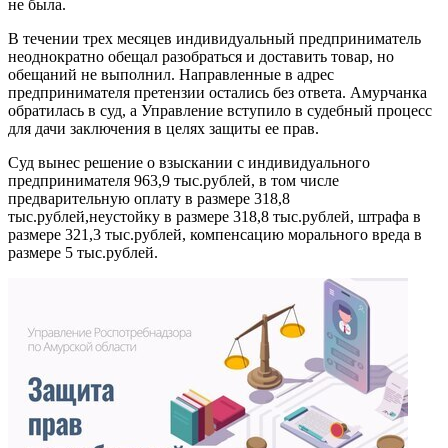
не была.
В течении трех месяцев индивидуальный предприниматель
неоднократно обещал разобраться и доставить товар, но
обещаний не выполнил. Направленные в адрес
предпринимателя претензии остались без ответа. Амурчанка
обратилась в суд, а Управление вступило в судебный процесс
для дачи заключения в целях защиты ее прав.
Суд вынес решение о взыскании с индивидуального
предпринимателя 963,9 тыс.рублей, в том числе
предварительную оплату в размере 318,8
тыс.рублей,неустойку в размере 318,8 тыс.рублей, штрафа в
размере 321,3 тыс.рублей, компенсацию морального вреда в
размере 5 тыс.рублей.