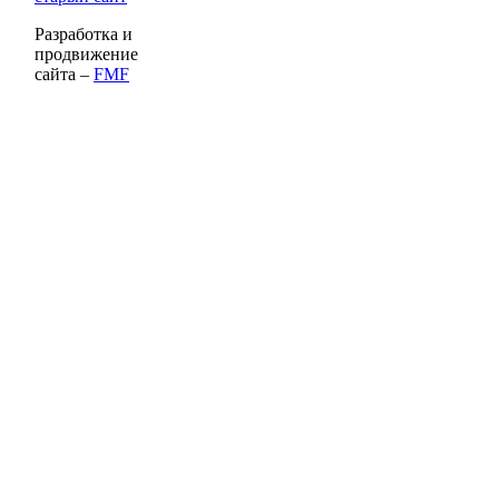
Разработка и
продвижение
сайта –
FMF