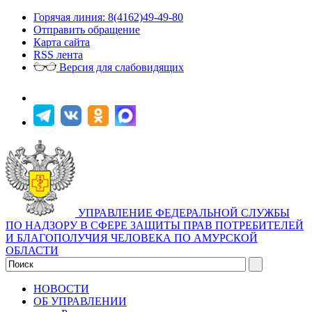
Горячая линия: 8(4162)49-49-80
Отправить обращение
Карта сайта
RSS лента
Версия для слабовидящих
УПРАВЛЕНИЕ ФЕДЕРАЛЬНОЙ СЛУЖБЫ
ПО НАДЗОРУ В СФЕРЕ ЗАЩИТЫ ПРАВ ПОТРЕБИТЕЛЕЙ
И БЛАГОПОЛУЧИЯ ЧЕЛОВЕКА ПО АМУРСКОЙ
ОБЛАСТИ
НОВОСТИ
ОБ УПРАВЛЕНИИ