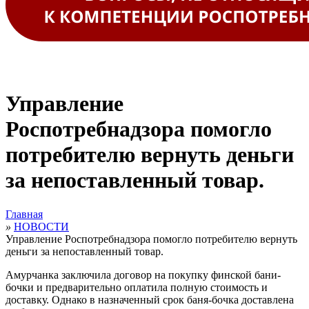
Управление
Роспотребнадзора помогло
потребителю вернуть деньги
за непоставленный товар.
Главная
»
НОВОСТИ
Управление Роспотребнадзора помогло потребителю вернуть
деньги за непоставленный товар.
Амурчанка заключила договор на покупку финской бани-
бочки и предварительно оплатила полную стоимость и
доставку. Однако в назначенный срок баня-бочка доставлена