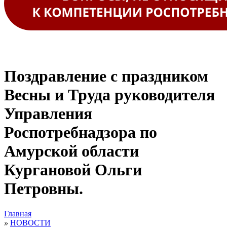
Поздравление с праздником
Весны и Труда руководителя
Управления
Роспотребнадзора по
Амурской области
Кургановой Ольги
Петровны.
Главная
»
НОВОСТИ