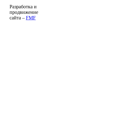
Разработка и
продвижение
сайта –
FMF