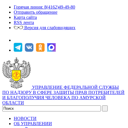
Горячая линия: 8(4162)49-49-80
Отправить обращение
Карта сайта
RSS лента
Версия для слабовидящих
УПРАВЛЕНИЕ ФЕДЕРАЛЬНОЙ СЛУЖБЫ
ПО НАДЗОРУ В СФЕРЕ ЗАЩИТЫ ПРАВ ПОТРЕБИТЕЛЕЙ
И БЛАГОПОЛУЧИЯ ЧЕЛОВЕКА ПО АМУРСКОЙ
ОБЛАСТИ
НОВОСТИ
ОБ УПРАВЛЕНИИ