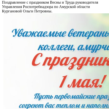
Поздравление с праздником Весны и Труда руководителя
Управления Роспотребнадзора по Амурской области
Кургановой Ольги Петровны.