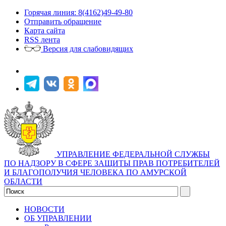
Горячая линия: 8(4162)49-49-80
Отправить обращение
Карта сайта
RSS лента
Версия для слабовидящих
УПРАВЛЕНИЕ ФЕДЕРАЛЬНОЙ СЛУЖБЫ
ПО НАДЗОРУ В СФЕРЕ ЗАЩИТЫ ПРАВ ПОТРЕБИТЕЛЕЙ
И БЛАГОПОЛУЧИЯ ЧЕЛОВЕКА ПО АМУРСКОЙ
ОБЛАСТИ
НОВОСТИ
ОБ УПРАВЛЕНИИ