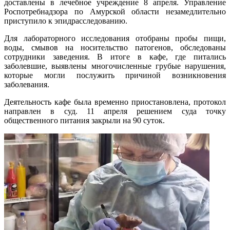
доставлены в лечебное учреждение 8 апреля. Управление
Роспотребнадзора по Амурской области незамедлительно
приступило к эпидрасследованию.
Для лабораторного исследования отобраны пробы пищи,
воды, смывов на носительство патогенов, обследованы
сотрудники заведения. В итоге в кафе, где питались
заболевшие, выявлены многочисленные грубые нарушения,
которые могли послужить причиной возникновения
заболевания.
Деятельность кафе была временно приостановлена, протокол
направлен в суд. 11 апреля решением суда точку
общественного питания закрыли на 90 суток.