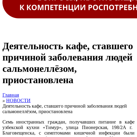
Деятельность кафе, ставшего
причиной заболевания людей
сальмонеллёзом,
приостановлена
Главная
»
НОВОСТИ
Деятельность кафе, ставшего причиной заболевания людей
сальмонеллёзом, приостановлена
Семь иностранных граждан, получавших питание в кафе
узбекской кухни «Тимур», улица Пионерская, 198/2А г.
Благовещенска, с симптомами кишечной инфекции были