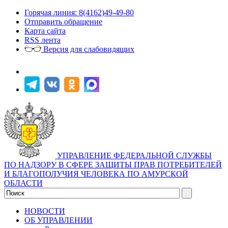
Горячая линия: 8(4162)49-49-80
Отправить обращение
Карта сайта
RSS лента
Версия для слабовидящих
УПРАВЛЕНИЕ ФЕДЕРАЛЬНОЙ СЛУЖБЫ
ПО НАДЗОРУ В СФЕРЕ ЗАЩИТЫ ПРАВ ПОТРЕБИТЕЛЕЙ
И БЛАГОПОЛУЧИЯ ЧЕЛОВЕКА ПО АМУРСКОЙ
ОБЛАСТИ
НОВОСТИ
ОБ УПРАВЛЕНИИ