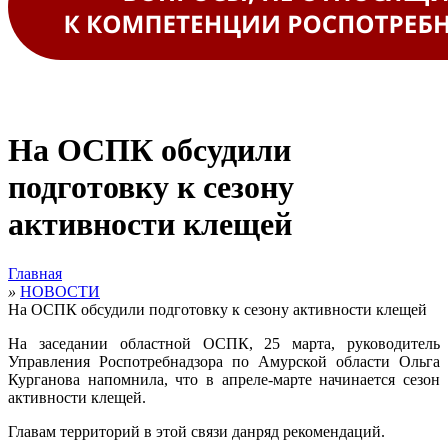
На ОСПК обсудили
подготовку к сезону
активности клещей
Главная
»
НОВОСТИ
На ОСПК обсудили подготовку к сезону активности клещей
На заседании областной ОСПК, 25 марта, руководитель
Управления Роспотребнадзора по Амурской области Ольга
Курганова напомнила, что в апреле-марте начинается сезон
активности клещей.
Главам территорий в этой связи данряд рекомендаций.