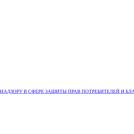
НАДЗОРУ В СФЕРЕ ЗАЩИТЫ ПРАВ ПОТРЕБИТЕЛЕЙ И Б