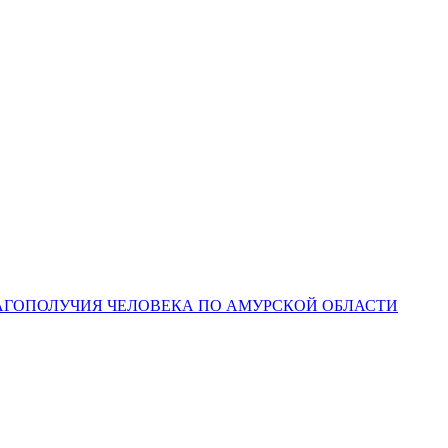
ЛАГОПОЛУЧИЯ ЧЕЛОВЕКА ПО АМУРСКОЙ ОБЛАСТИ