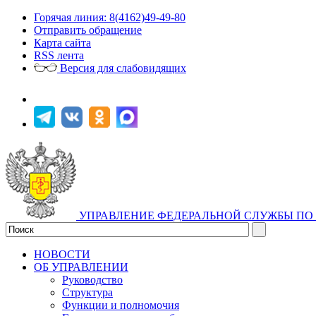
Горячая линия: 8(4162)49-49-80
Отправить обращение
Карта сайта
RSS лента
Версия для слабовидящих
УПРАВЛЕНИЕ ФЕДЕРАЛЬНОЙ СЛУЖБЫ ПО 
НОВОСТИ
ОБ УПРАВЛЕНИИ
Руководство
Структура
Функции и полномочия