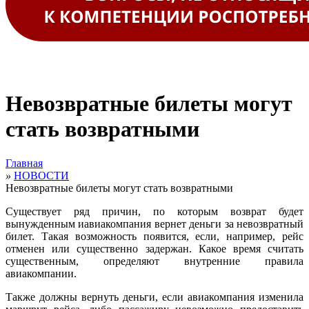
Невозвратные билеты могут
стать возвратными
Главная
»
НОВОСТИ
Невозвратные билеты могут стать возвратными
Существует ряд причин, по которым возврат будет
вынужденным иавиакомпания вернет деньги за невозвратный
билет. Такая возможность появится, если, например,
рейс
отменен или существенно задержан. Какое время считать
существенным, определяют внутренние правила
авиакомпании
.
Также должны вернуть деньги, если
авиакомпания изменила