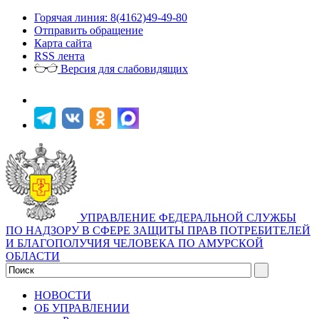
Горячая линия: 8(4162)49-49-80
Отправить обращение
Карта сайта
RSS лента
Версия для слабовидящих
УПРАВЛЕНИЕ ФЕДЕРАЛЬНОЙ СЛУЖБЫ
ПО НАДЗОРУ В СФЕРЕ ЗАЩИТЫ ПРАВ ПОТРЕБИТЕЛЕЙ
И БЛАГОПОЛУЧИЯ ЧЕЛОВЕКА ПО АМУРСКОЙ
ОБЛАСТИ
НОВОСТИ
ОБ УПРАВЛЕНИИ