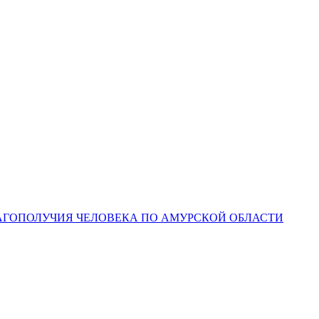
ЛАГОПОЛУЧИЯ ЧЕЛОВЕКА ПО АМУРСКОЙ ОБЛАСТИ