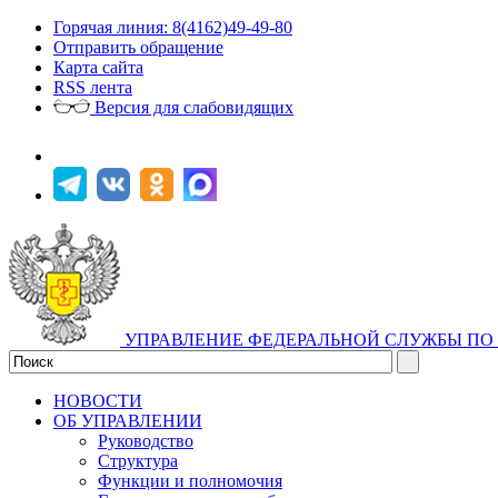
Горячая линия: 8(4162)49-49-80
Отправить обращение
Карта сайта
RSS лента
Версия для слабовидящих
УПРАВЛЕНИЕ ФЕДЕРАЛЬНОЙ СЛУЖБЫ ПО 
НОВОСТИ
ОБ УПРАВЛЕНИИ
Руководство
Структура
Функции и полномочия