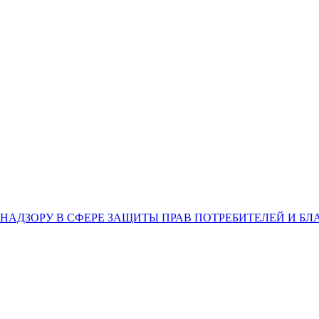
НАДЗОРУ В СФЕРЕ ЗАЩИТЫ ПРАВ ПОТРЕБИТЕЛЕЙ И Б