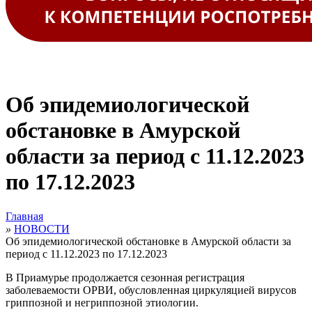
Об эпидемиологической
обстановке в Амурской
области за период с 11.12.2023
по 17.12.2023
Главная
»
НОВОСТИ
Об эпидемиологической обстановке в Амурской области за
период с 11.12.2023 по 17.12.2023
В Приамурье продолжается сезонная регистрация
заболеваемости ОРВИ, обусловленная циркуляцией вирусов
гриппозной и негриппозной этиологии.