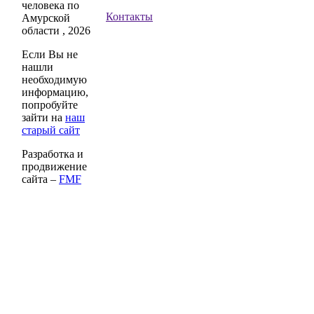
человека по
Контакты
Амурской
области , 2026
Если Вы не
нашли
необходимую
информацию,
попробуйте
зайти на
наш
старый сайт
Разработка и
продвижение
сайта –
FMF