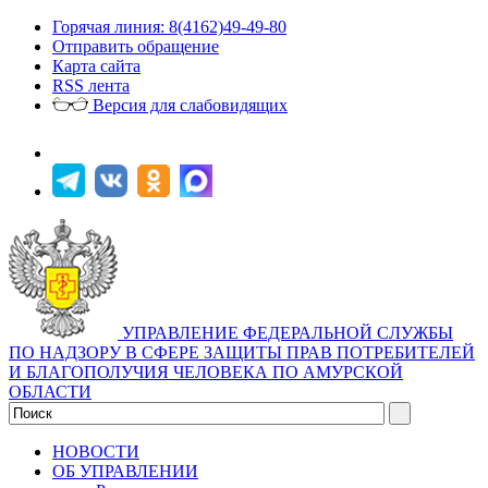
Горячая линия: 8(4162)49-49-80
Отправить обращение
Карта сайта
RSS лента
Версия для слабовидящих
УПРАВЛЕНИЕ ФЕДЕРАЛЬНОЙ СЛУЖБЫ
ПО НАДЗОРУ В СФЕРЕ ЗАЩИТЫ ПРАВ ПОТРЕБИТЕЛЕЙ
И БЛАГОПОЛУЧИЯ ЧЕЛОВЕКА ПО АМУРСКОЙ
ОБЛАСТИ
НОВОСТИ
ОБ УПРАВЛЕНИИ