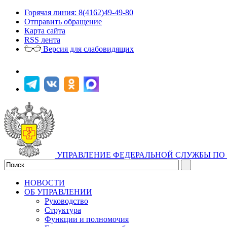
Горячая линия: 8(4162)49-49-80
Отправить обращение
Карта сайта
RSS лента
Версия для слабовидящих
УПРАВЛЕНИЕ ФЕДЕРАЛЬНОЙ СЛУЖБЫ ПО 
НОВОСТИ
ОБ УПРАВЛЕНИИ
Руководство
Структура
Функции и полномочия