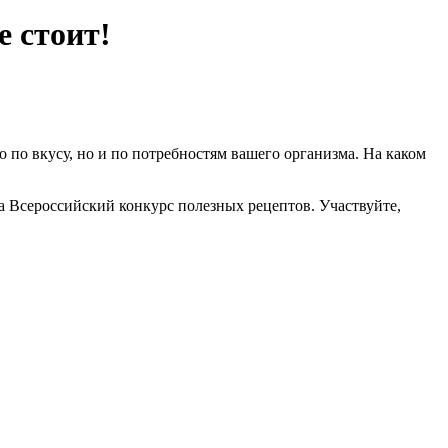
е стоит!
о по вкусу, но и по потребностям вашего организма. На каком
а Всероссийский конкурс полезных рецептов. Участвуйте,