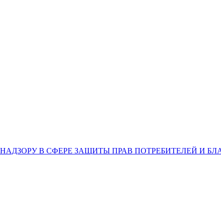
НАДЗОРУ В СФЕРЕ ЗАЩИТЫ ПРАВ ПОТРЕБИТЕЛЕЙ И Б