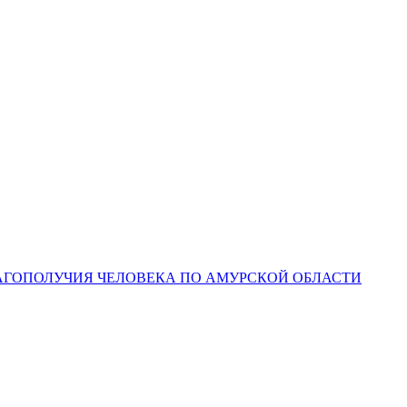
ЛАГОПОЛУЧИЯ ЧЕЛОВЕКА ПО АМУРСКОЙ ОБЛАСТИ