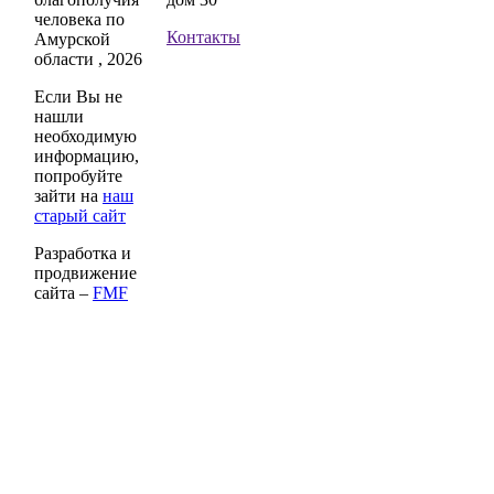
человека по
Контакты
Амурской
области , 2026
Если Вы не
нашли
необходимую
информацию,
попробуйте
зайти на
наш
старый сайт
Разработка и
продвижение
сайта –
FMF