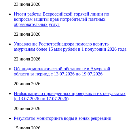
23 июля 2026
Итоги работы Всероссийской горячей линии по
вопросам защиты прав потребителей платных
образовательных услуг
22 июля 2026
Управление Роспотребнадзора помогло вернуть
амурчанам более 15 млн рублей в 1 полугодии 2026 года
22 июля 2026
Об эпидемиологической обстановке в Амурской
области за период с 13.07.2026 по 19.07.2026
20 июля 2026
Информация о проведенных проверках и их результатах
(с 13.07.2026 по 17.07.2026)
20 июля 2026
Результаты мониторинга воды в зонах рекреации
15 июля 2026