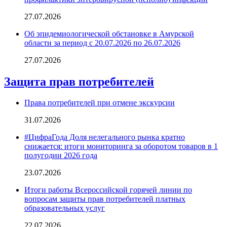
27.07.2026
Об эпидемиологической обстановке в Амурской
области за период с 20.07.2026 по 26.07.2026
27.07.2026
Защита прав потребителей
Права потребителей при отмене экскурсии
31.07.2026
#ЦифраГода Доля нелегального рынка кратно
снижается: итоги мониторинга за оборотом товаров в 1
полугодии 2026 года
23.07.2026
Итоги работы Всероссийской горячей линии по
вопросам защиты прав потребителей платных
образовательных услуг
22.07.2026