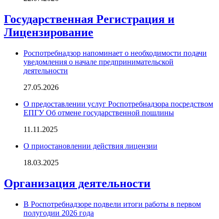
Государственная Регистрация и
Лицензирование
Роспотребнадзор напоминает о необходимости подачи
уведомления о начале предпринимательской
деятельности
27.05.2026
О предоставлении услуг Роспотребнадзора посредством
ЕПГУ Об отмене государственной пошлины
11.11.2025
О приостановлении действия лицензии
18.03.2025
Организация деятельности
В Роспотребнадзоре подвели итоги работы в первом
полугодии 2026 года