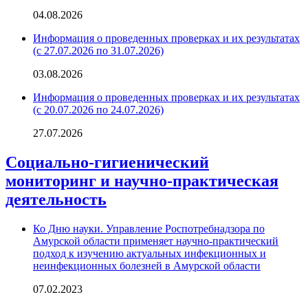
04.08.2026
Информация о проведенных проверках и их результатах
(с 27.07.2026 по 31.07.2026)
03.08.2026
Информация о проведенных проверках и их результатах
(с 20.07.2026 по 24.07.2026)
27.07.2026
Социально-гигиенический
мониторинг и научно-практическая
деятельность
Ко Дню науки. Управление Роспотребнадзора по
Амурской области применяет научно-практический
подход к изучению актуальных инфекционных и
неинфекционных болезней в Амурской области
07.02.2023