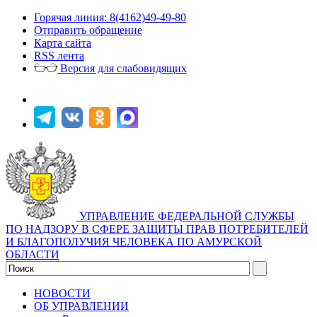
Горячая линия: 8(4162)49-49-80
Отправить обращение
Карта сайта
RSS лента
Версия для слабовидящих
УПРАВЛЕНИЕ ФЕДЕРАЛЬНОЙ СЛУЖБЫ
ПО НАДЗОРУ В СФЕРЕ ЗАЩИТЫ ПРАВ ПОТРЕБИТЕЛЕЙ
И БЛАГОПОЛУЧИЯ ЧЕЛОВЕКА ПО АМУРСКОЙ
ОБЛАСТИ
НОВОСТИ
ОБ УПРАВЛЕНИИ